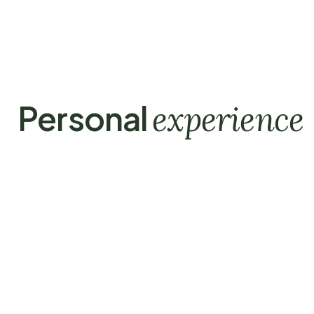
Personal
experience