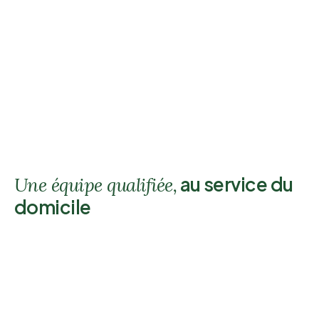
au service du
Une équipe qualifiée,
domicile