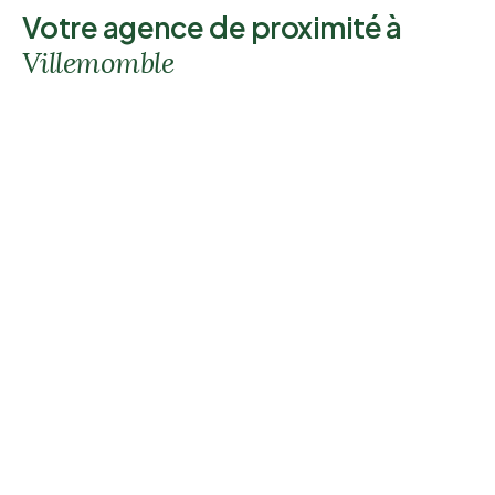
Votre agence de proximité à
Villemomble