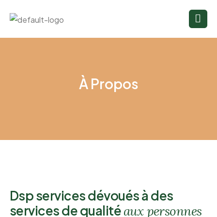
À Propos
Dsp services dévoués à des
services de qualité
aux personnes