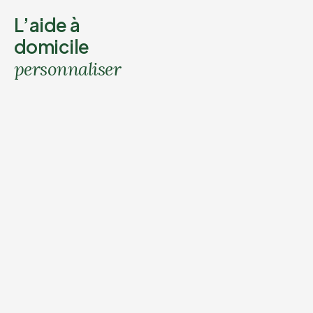
L’aide à
domicile
personnaliser