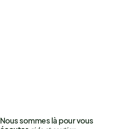
Nous sommes là pour vous