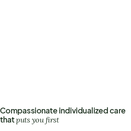
Compassionate individualized care
that
puts you first