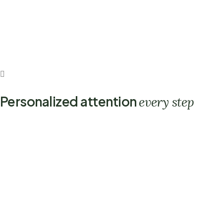
Personalized attention
every step