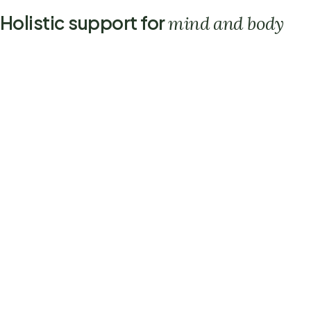
Holistic support for
mind and body