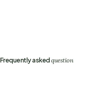
Frequently asked
question